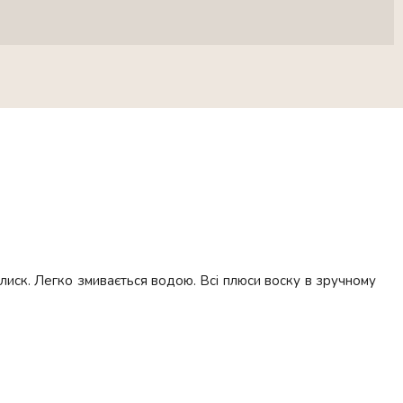
лиск. Легко змивається водою. Всі плюси воску в зручному