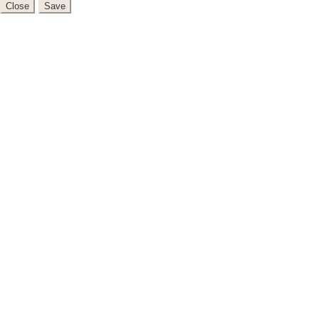
Close
Save