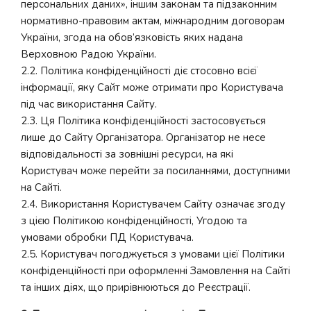
персональних даних», іншим законам та підзаконним
нормативно-правовим актам, міжнародним договорам
України, згода на обов’язковість яких надана
Верховною Радою України.
2.2. Політика конфіденційності діє стосовно всієї
інформації, яку Сайт може отримати про Користувача
під час використання Сайту.
2.3. Ця Політика конфіденційності застосовується
лише до Сайту Організатора. Організатор не несе
відповідальності за зовнішні ресурси, на які
Користувач може перейти за посиланнями, доступними
на Сайті.
2.4. Використання Користувачем Сайту означає згоду
з цією Політикою конфіденційності, Угодою та
умовами обробки ПД Користувача.
2.5. Користувач погоджується з умовами цієї Політики
конфіденційності при оформленні Замовлення на Сайті
та інших діях, що прирівнюються до Реєстрації.