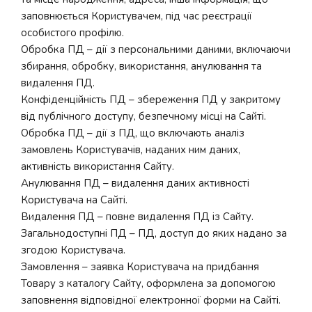
заповнюється Користувачем, під час реєстрації
особистого профілю.
Обробка ПД – дії з персональними даними, включаючи
збирання, обробку, використання, анулювання та
видалення ПД.
Конфіденційність ПД – збереження ПД у закритому
від публічного доступу, безпечному місці на Сайті.
Обробка ПД – дії з ПД, що включають аналіз
замовлень Користувачів, наданих ним даних,
активність використання Сайту.
Анулювання ПД – видалення даних активності
Користувача на Сайті.
Видалення ПД – повне видалення ПД із Сайту.
Загальнодоступні ПД – ПД, доступ до яких надано за
згодою Користувача.
Замовлення – заявка Користувача на придбання
Товару з каталогу Сайту, оформлена за допомогою
заповнення відповідної електронної форми на Сайті.