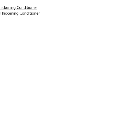
ickening Conditioner