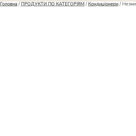
Головна
/
ПРОДУКТИ ПО КАТЕГОРІЯМ
/
Кондиціонери
/
Незмив