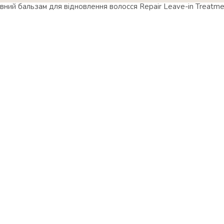
ний бальзам для відновлення волосся Repair Leave-in Treatme