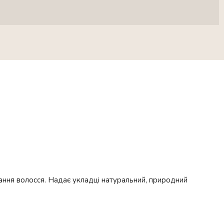
ання волосся. Надає укладці натуральний, природний