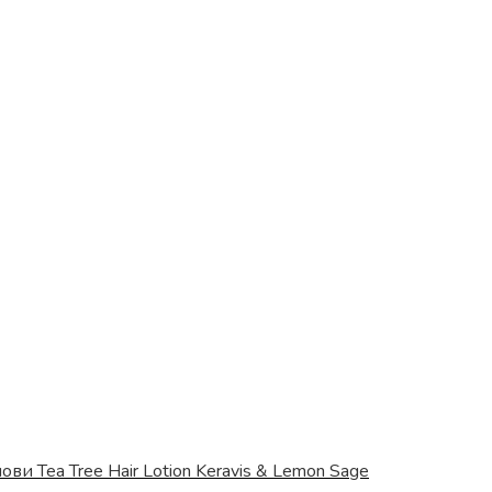
ви Tea Tree Hair Lotion Keravis & Lemon Sage