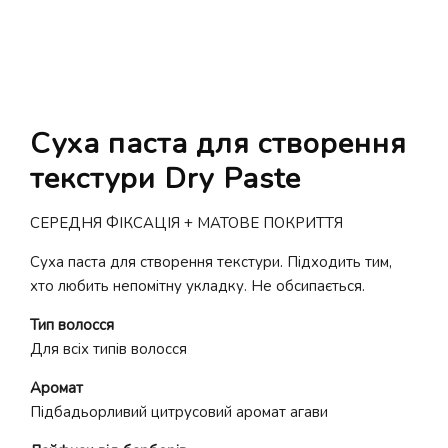
Суха паста для створення
текстури Dry Paste
СЕРЕДНЯ ФІКСАЦІЯ + МАТОВЕ ПОКРИТТЯ
Суха паста для створення текстури. Підходить тим,
хто любить непомітну укладку. Не обсипається.
Тип волосся
Для всіх типів волосся
Аромат
Підбадьорливий цитрусовий аромат агави