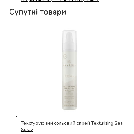
Супутні товари
Текстуруючий сольовий спрей Texturizing Sea
Spray