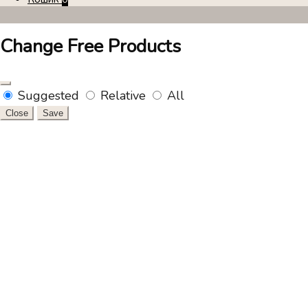
Change Free Products
Suggested
Relative
All
Close
Save