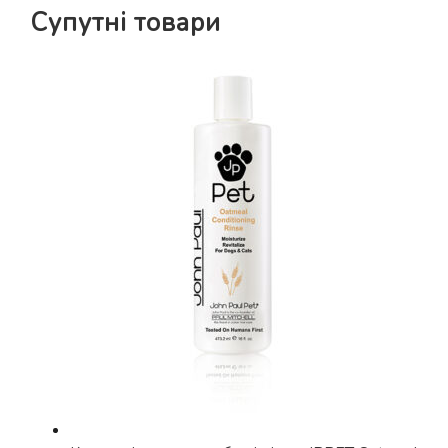
Супутні товари