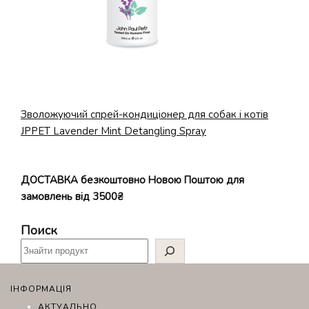
Зволожуючий спрей-кондиціонер для собак і котів
JPPET Lavender Mint Detangling Spray
ДОСТАВКА безкоштовно Новою Поштою для
замовлень від 3500₴
Поиск
ІНФОРМАЦІЯ
АКТУАЛЬНО