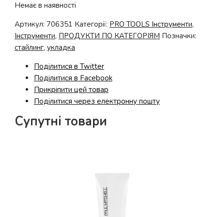
Немає в наявності
Артикул:
706351
Категорії:
PRO TOOLS Інструменти
,
Інструменти
,
ПРОДУКТИ ПО КАТЕГОРІЯМ
Позначки:
стайлинг
,
укладка
Поділитися в Twitter
Поділитися в Facebook
Прикріпити цей товар
Поділитися через електронну пошту
Супутні товари