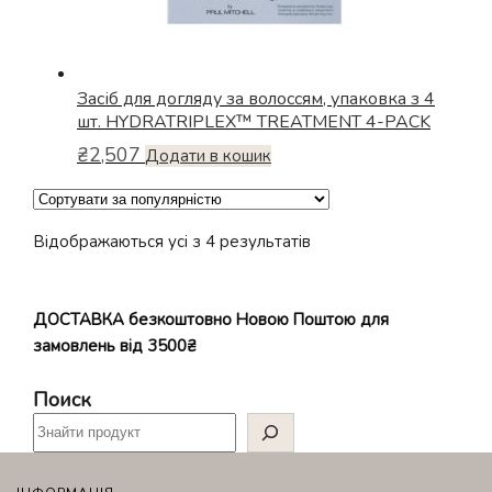
Засіб для догляду за волоссям, упаковка з 4
шт. HYDRATRIPLEX™ TREATMENT 4-PACK
₴
2,507
Додати в кошик
Відсортовано
Відображаються усі з 4 результатів
за
популярністю
ДОСТАВКА безкоштовно Новою Поштою для
замовлень від 3500₴
Поиск