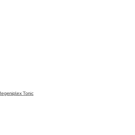
egeniplex Tonic