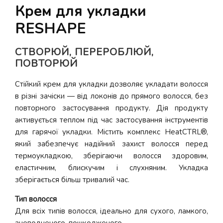
Крем для укладки
RESHAPE
СТВОРЮЙ, ПЕРЕРОБЛЮЙ,
ПОВТОРЮЙ
Стійкий крем для укладки дозволяє укладати волосся
в різні зачіски — від локонів до прямого волосся, без
повторного застосування продукту. Дія продукту
активується теплом під час застосування інструментів
для гарячої укладки. Містить комплекс HeatCTRL®,
який забезпечує надійний захист волосся перед
термоукладкою, зберігаючи волосся здоровим,
еластичним, блискучим і слухняним. Укладка
зберігається більш тривалий час.
Тип волосся
Для всіх типів волосся, ідеально для сухого, ламкого,